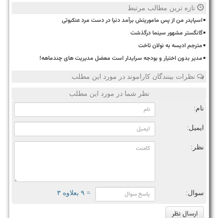
تازه ترین مطالب مرتبط
اسپایدر من از پس ماموریتش برآمد دنیا در دست مرد عنکبوتی
گانگستر مشهور سینما درگذشت
مترجم ادیسه به نولان تاخت
مدیر بدون اختیار و بودجه سرایدار است معضل مدیریت های چندماهه!
نظرات بینندگان کاراموند در مورد این مطلب
نظر شما در مورد این مطلب
نام:
ایمیل:
نظر:
سوال:
= ۹ بعلاوه ۳