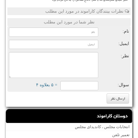
نظرات بینندگان کاراموند در مورد این مطلب
نظر شما در مورد این مطلب
نام:
ایمیل:
نظر:
سوال:
= ۵ بعلاوه ۴
دوستان کاراموند
انتخابات مجلس ، کاندیدای مجلس
تعمیر تلفن