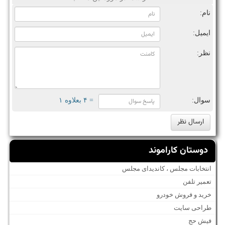
نام:
ایمیل:
نظر:
سوال:
= ۴ بعلاوه ۱
دوستان کاراموند
انتخابات مجلس ، کاندیدای مجلس
تعمیر تلفن
خرید و فروش خودرو
طراحی سایت
فیش حج