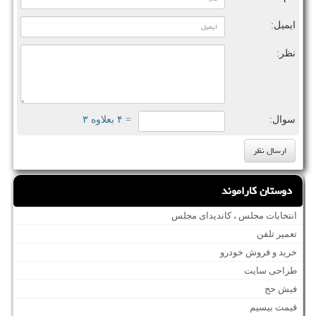
ایمیل:
نظر:
سوال:
= ۴ بعلاوه ۳
دوستان کاراموند
انتخابات مجلس ، کاندیدای مجلس
تعمیر تلفن
خرید و فروش خودرو
طراحی سایت
فیش حج
قیمت بیسیم