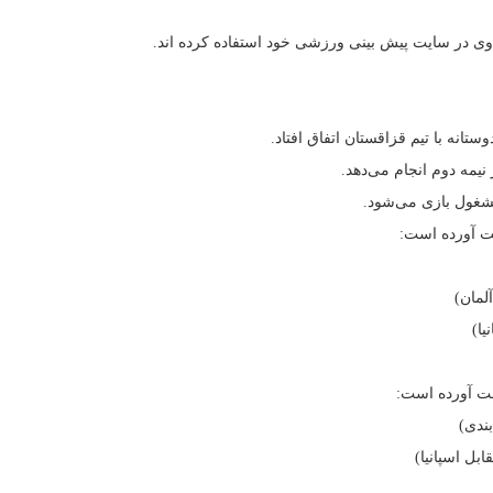
وی در سایت پیش بینی ورزشی خود استفاده کرده اند.
مشغول بازی می‌شود.
ست آورده است:
ست آورده است: