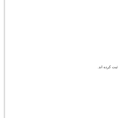
ت کرده اند.