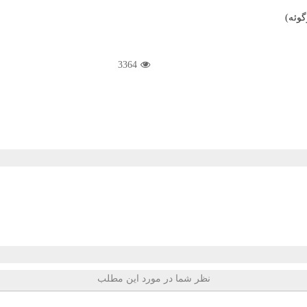
3364
نظر شما در مورد این مطلب