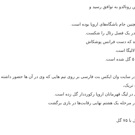
چنین جام باشگاه‌های اروپا بوده است.
ر سایت وان ایکس بت فارسی بر روی تیم هایی که وی در آن ها حضور داشته ثب