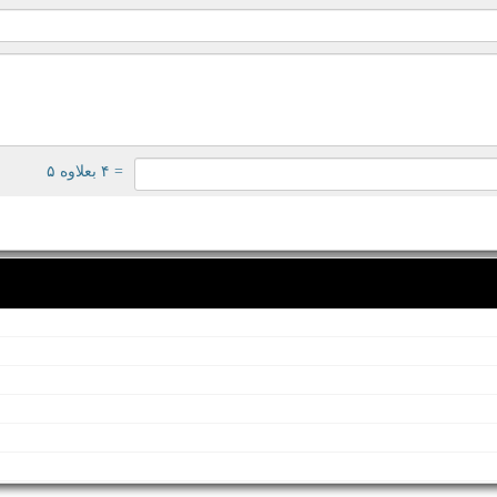
= ۴ بعلاوه ۵