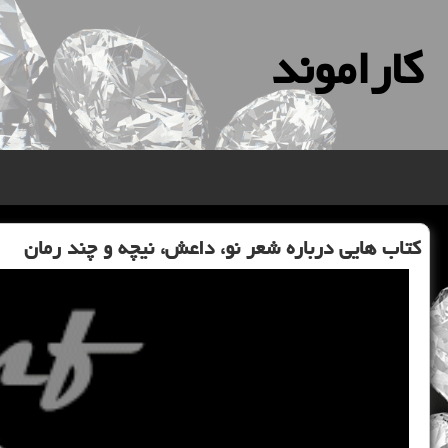
كاراموند
كتاب هایی درباره شعر نو، داعش، نیچه و چند رمان