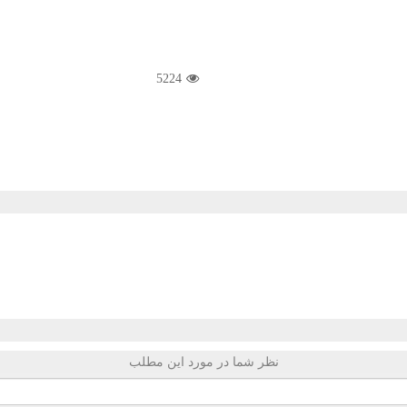
5224
نظر شما در مورد این مطلب