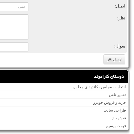
ایمیل:
نظر:
سوال:
دوستان کاراموند
انتخابات مجلس ، کاندیدای مجلس
تعمیر تلفن
خرید و فروش خودرو
طراحی سایت
فیش حج
قیمت بیسیم