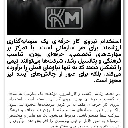
استخدام نیروی کار حرفه‌ای یک سرمایه‌گذاری
ارزشمند برای هر سازمانی است. با تمرکز بر
مهارت‌های تخصصی، حرفه‌ای بودن، تناسب
فرهنگی و پتانسیل رشد، شرکت‌ها می‌توانند تیمی
را تشکیل دهند که نه تنها نیازهای فعلی را برآورده
می‌کند، بلکه برای عبور از چالش‌های آینده نیز
مجهز است.
در محیط رقابتی کسب و کار امروز، موفقیت یک سازمان به شدت
به کیفیت و حرفه‌ای بودن نیروی کار آن وابسته است.
استخدام
نیروی کار
حرفه‌ای فقط به پر کردن موقعیت‌ها محدود نمی‌شود؛
بلکه به یافتن استعدادهای مناسب که با ارزش‌ها، اهداف و فرهنگ
شرکت شما همسو باشند، مربوط می‌شود. یک تیم ماهر و متخصص
می‌تواند به طور قابل توجهی بهره‌وری را افزایش دهد، نوآوری را
هدایت کند و منجر به سودآوری بیشتر شود.