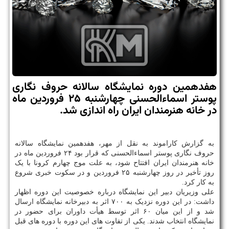
هفدهمین دوره نمایشگاه سالانه حروف نگاری
پوستر اسماءالحسنی چهارشنبه ۲۵ فروردین ماه
در خانه هنرمندان ایران راه اندازی شد.
به گزارش کاراموند به نقل از مهر، هفدهمین نمایشگاه سالانه
حروف نگاری پوستر اسماءالحسنی که قرار بود ۲۴ فروردین ماه در
خانه هنرمندان ایران افتتاح شود، به علت موج چهارم کرونا با یک
روز تأخیر در روز چهارشنبه ۲۵ فروردین و در سکوت خبری شروع
به کار کرد.
علی وزیریان دبیر این نمایشگاه درباره خصوصیت این دوره اظهار
داشت: در این دوره نزدیک به ۷۰۰ اثر به دبیرخانه نمایشگاه ارسال
شد و از این میان ۶۰ اثر توسط هیأت داوران برای حضور در
نمایشگاه انتخاب شدند. یکی از تفاوت های این دوره با دوره های قبل