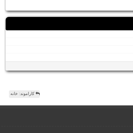
کاراموند: خانه