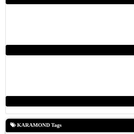
KARAMOND Tags