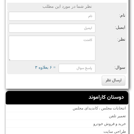
نظر شما در مورد این مطلب
نام:
ایمیل:
نظر:
سوال:
= ۶ بعلاوه ۳
دوستان کاراموند
انتخابات مجلس ، کاندیدای مجلس
تعمیر تلفن
خرید و فروش خودرو
طراحی سایت