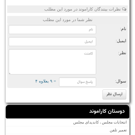
نظرات بینندگان کاراموند در مورد این مطلب
نظر شما در مورد این مطلب
نام:
ایمیل:
نظر:
سوال:
= ۹ بعلاوه ۴
دوستان کاراموند
انتخابات مجلس ، کاندیدای مجلس
تعمیر تلفن