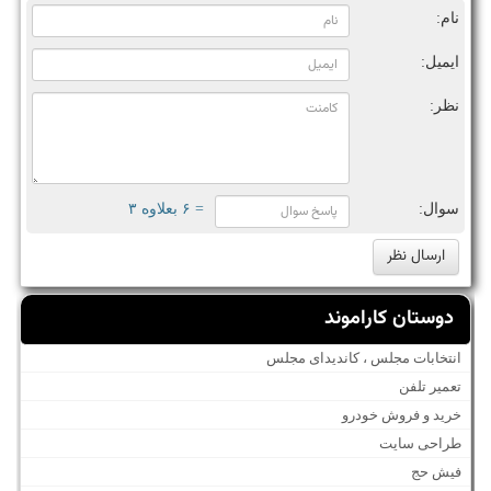
نام:
ایمیل:
نظر:
سوال:
= ۶ بعلاوه ۳
دوستان کاراموند
انتخابات مجلس ، کاندیدای مجلس
تعمیر تلفن
خرید و فروش خودرو
طراحی سایت
فیش حج