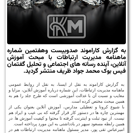
به گزارش کاراموند صدوبیست وهفتمین شماره
ماهنامه مدیریت ارتباطات با مبحث آموزش
آنلاین، آینده رسانه های اجتماعی و تحلیل گفتمان
فیس بوک محمد جواد ظریف منتشر گردید.
به گزارش کاراموند به نقل از ایسنا، به نقل از روابط عمومی
ماهنامه مدیریت ارتباطات، این شماره درباره آموزش آنلاین، مزایا و
معایب و نسبت آن با عدالت آموزشی است که طرح جلد را هم به
همین مبحث مختص کرده است.
با شیوع کرونا و تعطیلی مدارس، آموزش آنلاین بعنوان یکی از
مهمترین چاره ها در دستور کار قرار گرفته که بی عیب و ایراد هم
نیست. از نبود تبلت و اینترنت گرفته تا محتوا و کیفیت آموزش ها. در
همین رابطه مسعود سپهر در یادداشتی به این مورد پرداخته است.
امیرعباس تقی پور، مدیر مسئول ماهنامه مدیریت ارتباطات هم در