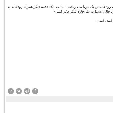
رودخانه نزدیک دریا می ریخت. اما آب، یک دفعه دیگر همراه رودخانه به
خالی نشد! به یک چاره دیگر فکر کنید.»