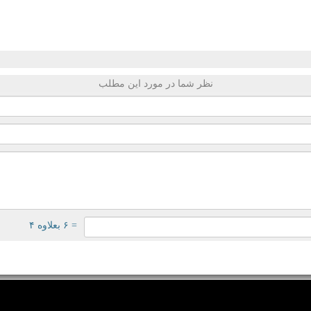
نظر شما در مورد این مطلب
= ۶ بعلاوه ۴