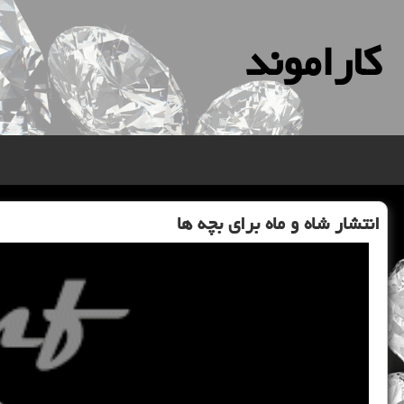
كاراموند
انتشار شاه و ماه برای بچه ها