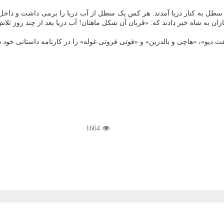
 سطل به کنار دریا آمدند. هر کس یک سطل از آب دریا را برمی داشت و داخل 
به شاه خبر دادند که: «قربان آن شکل ماهتان! آب دریا بعد از چند روز تلاش 
1664