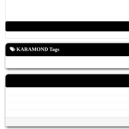
KARAMOND Tags