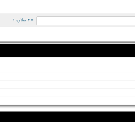
= ۳ بعلاوه ۱