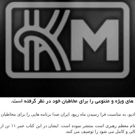
 های ویژه و متنوعی را برای مخاطبان خود در نظر گرفته است.
یو، به مناسبت فرا رسیدن ماه ربیع، ایران صدا برنامه هایی را برای مخاطبان
ی و کامل می شود را توصیف می کنند.