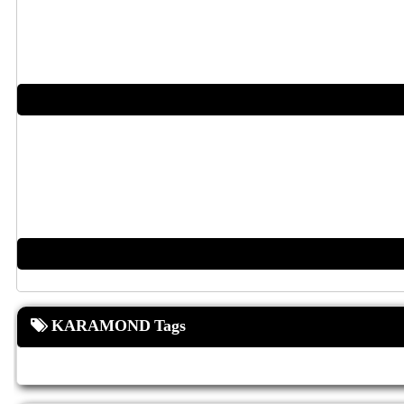
KARAMOND Tags