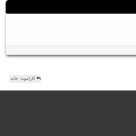
کاراموند: خانه