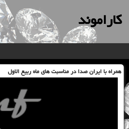
كاراموند
همراه با ایران صدا در مناسبت های ماه ربیع الاول