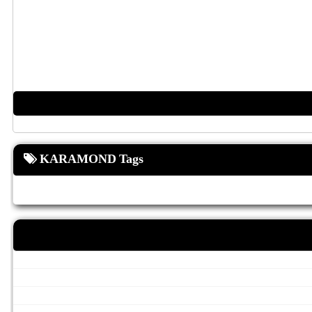
KARAMOND Tags