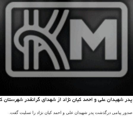
ژاد پدر شهیدان علی و احمد كیان نژاد از شهدای گرانقدر شهرستان
ا صدور پیامی درگذشت پدر شهیدان علی و احمد کیان نژاد را تسلیت گفت.