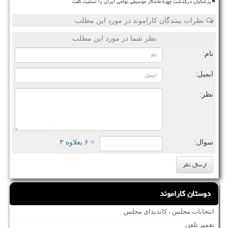
پزشکیان درگذشت چهره ماندگار موسیقی نواحی ایران را تسلیت گفت
نظرات بینندگان کاراموند در مورد این مطلب
نظر شما در مورد این مطلب
نام:
ایمیل:
نظر:
سوال:
= ۶ بعلاوه ۳
دوستان کاراموند
انتخابات مجلس ، کاندیدای مجلس
تعمیر تلفن