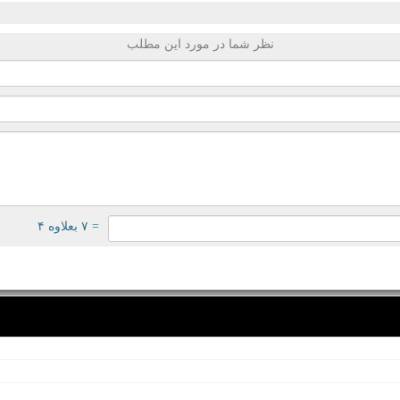
نظر شما در مورد این مطلب
= ۷ بعلاوه ۴