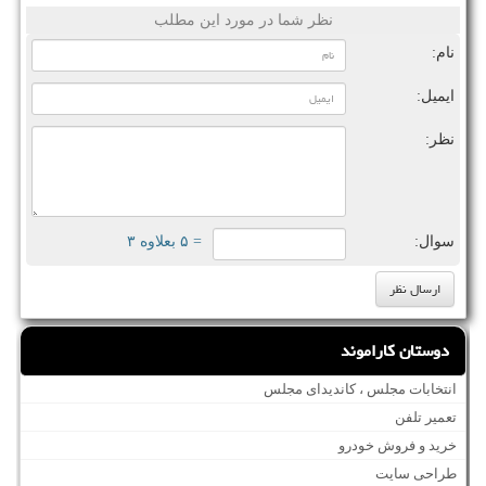
نظر شما در مورد این مطلب
نام:
ایمیل:
نظر:
سوال:
= ۵ بعلاوه ۳
دوستان کاراموند
انتخابات مجلس ، کاندیدای مجلس
تعمیر تلفن
خرید و فروش خودرو
طراحی سایت