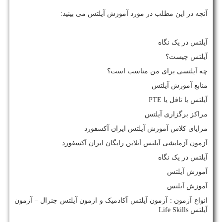
آنچه در این مطلب در مورد آموزش آیلتس می بینید:
آیلتس در یک نگاه
آیلتس چیست؟
چه آیلتسی برای من مناسب است؟
منابع آموزش آیلتس
آیلتس یا تافل یا
PTE
مراکز برگزاری آیلتس
مزایای کلاس آموزش آیلتس ایران آکسفورد
آزمون آزمایشی آیلتس آنلاین رایگان ایران آکسفورد
آیلتس در یک نگاه
آموزش آیلتس
آموزش آیلتس
انواع آزمون : آزمون آیلتس آکادمیک و ازمون آیلتس جنرال – آزمون
آیلتس
Life Skills