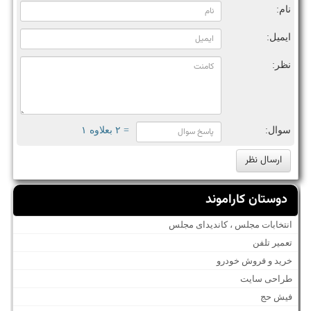
نام:
ایمیل:
نظر:
سوال:
= ۲ بعلاوه ۱
دوستان کاراموند
انتخابات مجلس ، کاندیدای مجلس
تعمیر تلفن
خرید و فروش خودرو
طراحی سایت
فیش حج