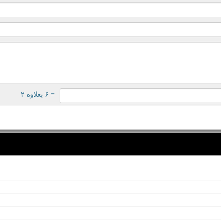
= ۶ بعلاوه ۲