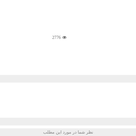
2776
نظر شما در مورد این مطلب