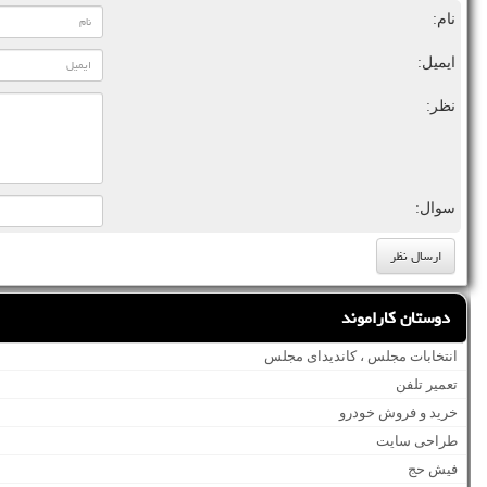
نام:
ایمیل:
نظر:
سوال:
دوستان کاراموند
انتخابات مجلس ، کاندیدای مجلس
تعمیر تلفن
خرید و فروش خودرو
طراحی سایت
فیش حج