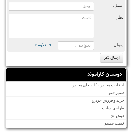
ایمیل:
نظر:
سوال:
= ۹ بعلاوه ۴
دوستان کاراموند
انتخابات مجلس ، کاندیدای مجلس
تعمیر تلفن
خرید و فروش خودرو
طراحی سایت
فیش حج
قیمت بیسیم