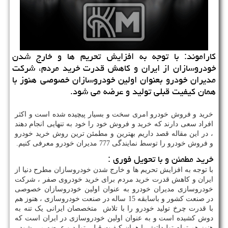
كاراموند: با توجه به افزایش تحریم ها و خارج شدن
خودروسازان از ایران و كاهش قدرت خرید مردم، شركت
مدیران خودرو بعنوان اولین خودروسازان خصوصی هنوز با
همان كیفیت قبلی تولید و عرضه می شود.
خرید و فروش خودرو امری سخت و بسیار پیچیده شده است و اکثر
افراد سعی دارند که خرید و فروش خود را خود به تنهایی انجام دهند
، در این مقاله قصد داریم بهترین و مطمئن ترین روش خرید خودرو
و فروش خودرو را توسط نمایندگی 777 مدیران خودرو معرفی کنیم.
خرید مطمئن و با تحویل فوری :
با توجه به افزایش تحریم ها و خارج شدن خودروسازان مطرح دنیا از
ایران و کاهش قدرت خرید مردم برای خرید خودروی صفر ، شرکت
خودروسازی مدیران خودرو به عنوان اولین خودروسازان خصوصی
در صنعت کشور و باسابقه 15 ساله در صنعت خودروسازی ، هنوز هم
با قدرت چرخ تولید خودرو را با تلاش متخصصان ایرانی یک تنه به
دوش کشیده است و به عنوان اولین خودروسازی در ایران است که
هنوز هم تمام تولیداتش با همان کیفیت قبلی تولید و عرضه می شود.