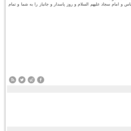
امام سجاد علیهم السلام و روز پاسدار و جانباز را به شما و تمام