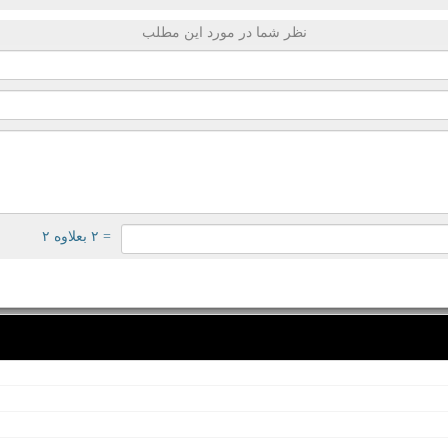
نظر شما در مورد این مطلب
= ۲ بعلاوه ۲