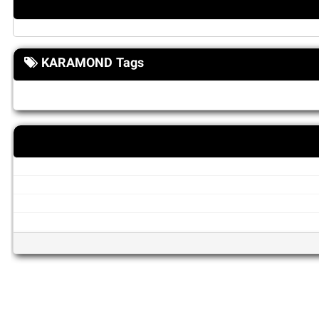
KARAMOND Tags