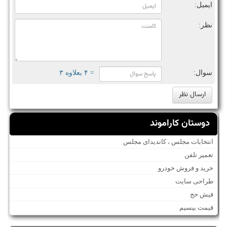
ایمیل:
نظر:
سوال:
= ۴ بعلاوه ۳
دوستان کاراموند
انتخابات مجلس ، کاندیدای مجلس
تعمیر تلفن
خرید و فروش خودرو
طراحی سایت
فیش حج
قیمت بیسیم