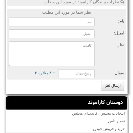
نظرات بینندگان کاراموند در مورد این مطلب
نظر شما در مورد این مطلب
نام:
ایمیل:
نظر:
سوال:
= ۸ بعلاوه ۳
دوستان کاراموند
انتخابات مجلس ، کاندیدای مجلس
تعمیر تلفن
خرید و فروش خودرو