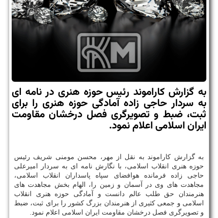
به گزارش كاراموند رئیس حوزه هنری در نامه ای
به سردار حاجی زاده آمادگی حوزه هنری را برای
ثبت، ضبط و تصویرگری فصل درخشان مقاومت
ایران اسلامی اعلام نمود.
به گزارش كاراموند به نقل از مهر، محسن مومنی شریف رئیس
حوزه هنری انقلاب اسلامی، با نگارش نامه ای به سردار امیرعلی
حاجی زاده فرمانده هوافضای سپاه پاسداران انقلاب اسلامی،
مجاهدت های وی در آسمان و زمین را، الهام بخش مجاهدت های
هنرمندان حق طلب عالم دانست و آمادگی حوزه هنری انقلاب
اسلامی و جمعی كثیری از هنرمندان بزرگ كشور را برای ثبت، ضبط
و تصویرگری فصل درخشان مقاومت ایران اسلامی اعلام نمود.