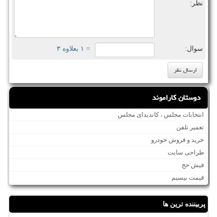
نظر:
سوال:
= ۱ بعلاوه ۳
دوستان کاراموند
انتخابات مجلس ، کاندیدای مجلس
تعمیر تلفن
خرید و فروش خودرو
طراحی سایت
فیش حج
قیمت بیسیم
پربیننده ترین ها