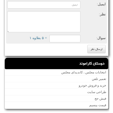
ایمیل:
نظر:
سوال:
= ۵ بعلاوه ۱
دوستان کاراموند
انتخابات مجلس ، کاندیدای مجلس
تعمیر تلفن
خرید و فروش خودرو
طراحی سایت
فیش حج
قیمت بیسیم