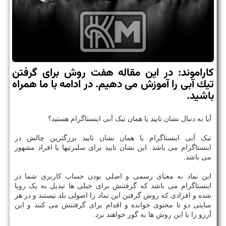
كاراموند: در این مقاله هفت روش برای گرفتن
تیك آبی را آموزش می دهیم. در ادامه با ما همراه
باشید.
آیا به دنبال نشان تایید یا همان تیک آبی اینستاگرام هستید؟
تیک آبی اینستاگرام یا همان نشان تایید بزرگترین چالش در
اینستاگرام می باشد. این نشان تایید برای سلبرتیها یا افراد مشهور
می باشد.
این نماد به معنای رسمی و اصلی بودن حساب کاربری شما در
اینستاگرام می باشد که گرفتنش برای خیلی ها تبدیل به یک رویا
شده و افرادی که روش گرفتن این نماد را اصولی بلد نیستند و در هر
سایتی دو تا محتوی خوانده و اقدام برای گرفتنش می کنند و این
آرزو را با این روش ها به گور خواهند برد.