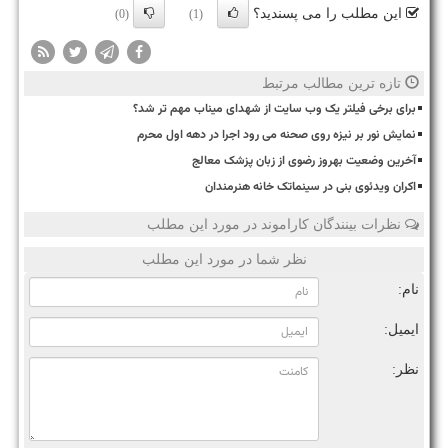
این مطلب را می پسندید؟
(0)
(1)
تازه ترین مطالب مرتبط
برای برخی فیلتر یک وب سایت از شهدای میناب مهم تر شد؟
نمایش نور بر نیزه روی صحنه می رود اجرا در دهه اول محرم
آخرین وضعیت بهروز رضوی از زبان پزشک معالج
اکران ویدئوی بنی در سینماتک خانه هنرمندان
نظرات بینندگان کاراموند در مورد این مطلب
نظر شما در مورد این مطلب
نام:
ایمیل:
نظر: