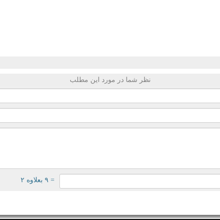
نظر شما در مورد این مطلب
= ۹ بعلاوه ۲