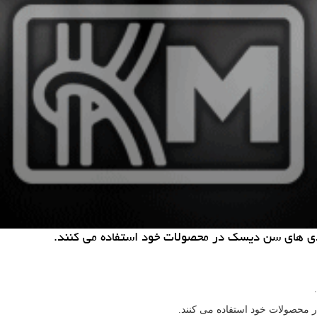
ی های سن دیسك در محصولات خود استفاده می كنند.
حصولات خود استفاده می کنند.