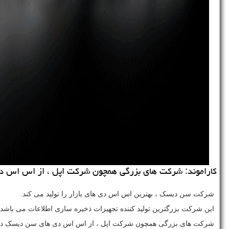
كاراموند: شركت های بزرگی همچون شركت اپل ، از اس اس د
شرکت سن دیسک ، بهترین اس اس دی های بازار را تولید می کند.
این شرکت بزرگترین تولید کننده تجهیزات ذخیره سازی اطلاعات می باشد.
شرکت های بزرگی همچون شرکت اپل ، از اس اس دی های سن دیسک در م