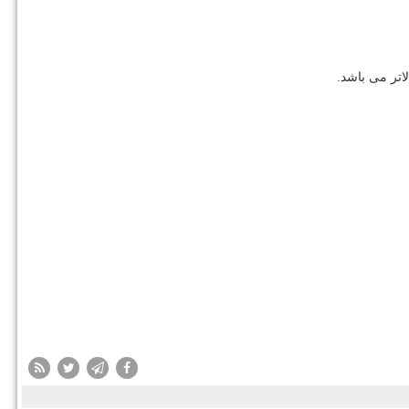
اتر می باشد.