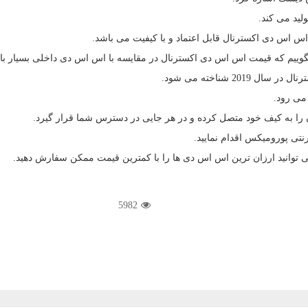
ید می کند.
س اس دی اکسترنال قابل اعتماد و با کیفیت می باشد.
 بگوییم که قیمت اس اس دی اکسترنال در مقایسه با اس اس دی داخلی بسیار بال
201 شناخته می شود.
می رود.
 را به کیف خود متصل کرده و در هر جایی در دسترس شما قرار گیرد.
تی پورومیکس اقدام نمایید.
وانید ارزان ترین اس اس دی ها را با کمترین قیمت ممکن سفارش دهید.
5982