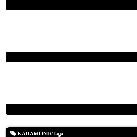
KARAMOND Tags