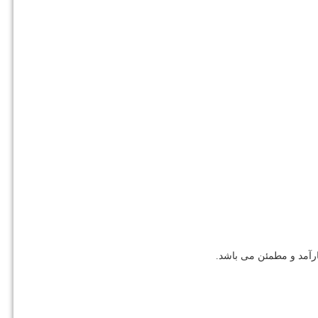
رآمد و مطمئن می باشد.