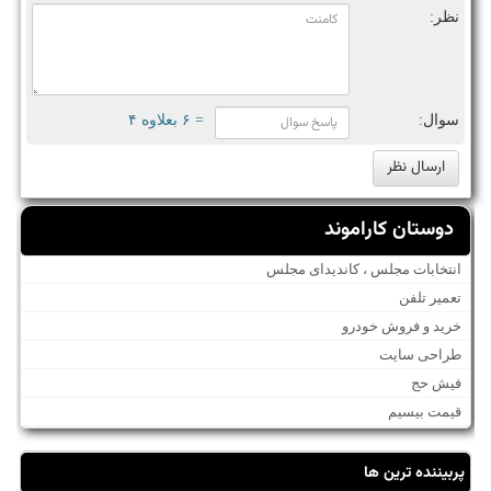
نظر:
سوال:
= ۶ بعلاوه ۴
دوستان کاراموند
انتخابات مجلس ، کاندیدای مجلس
تعمیر تلفن
خرید و فروش خودرو
طراحی سایت
فیش حج
قیمت بیسیم
پربیننده ترین ها