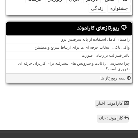
جشنواره
زندگی
رپورتاژهای کاراموند
راهنمای کامل استفاده از پایه سرفیس پرو
واکی تاکی، انتخاب حرفه ای ها برای ارتباط سریع و مطمئن
تاثیر فیلر لب بر زیبایی صورت
چرا دسترسی ip ثابت و سرویس های پیشرفته برای کاربران حرفه ای
ضروری است؟
بقیه رپورتاژ ها
کاراموند: اخبار
کاراموند: خانه