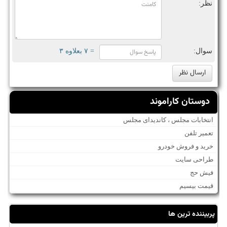
نظر:
سوال:
= ۷ بعلاوه ۳
دوستان کاراموند
انتخابات مجلس ، کاندیدای مجلس
تعمیر تلفن
خرید و فروش خودرو
طراحی سایت
فیش حج
قیمت بیسیم
پربیننده ترین ها