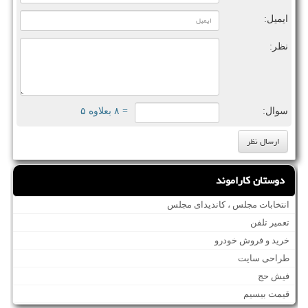
ایمیل:
نظر:
سوال:
= ۸ بعلاوه ۵
دوستان کاراموند
انتخابات مجلس ، کاندیدای مجلس
تعمیر تلفن
خرید و فروش خودرو
طراحی سایت
فیش حج
قیمت بیسیم