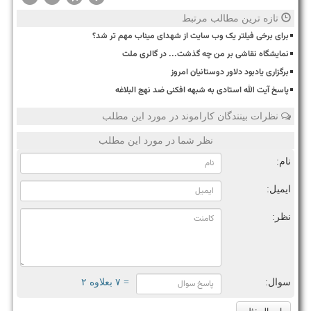
تازه ترین مطالب مرتبط
برای برخی فیلتر یک وب سایت از شهدای میناب مهم تر شد؟
نمایشگاه نقاشی بر من چه گذشت... در گالری ملت
برگزاری یادبود دلاور دوستانیان امروز
پاسخ آیت الله استادی به شبهه افکنی ضد نهج البلاغه
نظرات بینندگان کاراموند در مورد این مطلب
نظر شما در مورد این مطلب
نام:
ایمیل:
نظر:
سوال:
= ۷ بعلاوه ۲