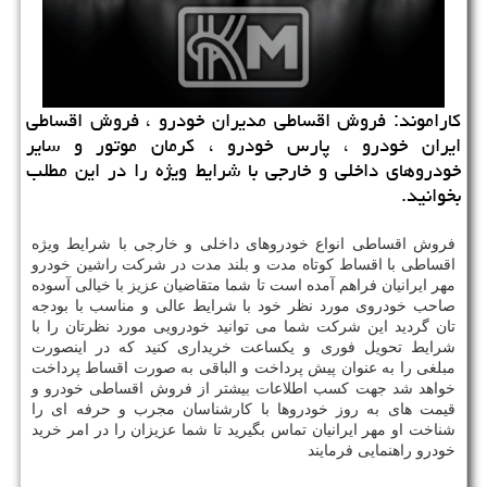
كاراموند: فروش اقساطی مدیران خودرو ، فروش اقساطی
ایران خودرو ، پارس خودرو ، كرمان موتور و سایر
خودروهای داخلی و خارجی با شرایط ویژه را در این مطلب
بخوانید.
فروش اقساطی انواع خودروهای داخلی و خارجی با شرایط ویژه
اقساطی با اقساط کوتاه مدت و بلند مدت در شرکت راشین خودرو
مهر ایرانیان فراهم آمده است تا شما متقاضیان عزیز با خیالی آسوده
صاحب خودروی مورد نظر خود با شرایط عالی و مناسب با بودجه
تان گردید این شرکت شما می توانید خودرویی مورد نظرتان را با
شرایط تحویل فوری و یکساعت خریداری کنید که در اینصورت
مبلغی را به عنوان پیش پرداخت و الباقی به صورت اقساط پرداخت
خواهد شد جهت کسب اطلاعات بیشتر از فروش اقساطی خودرو و
قیمت های به روز خودروها با کارشناسان مجرب و حرفه ای را
شناخت او مهر ایرانیان تماس بگیرید تا شما عزیزان را در امر خرید
خودرو راهنمایی فرمایند