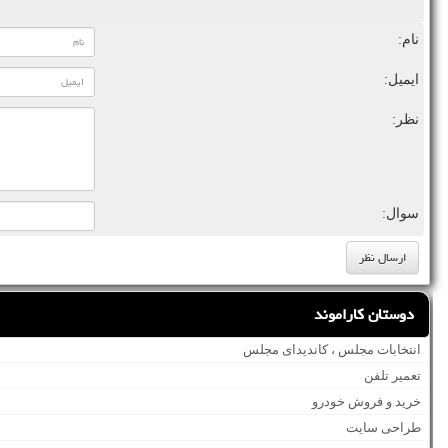
نام:
ایمیل:
نظر:
سوال:
دوستان کاراموند
انتخابات مجلس ، کاندیدای مجلس
تعمیر تلفن
خرید و فروش خودرو
طراحی سایت