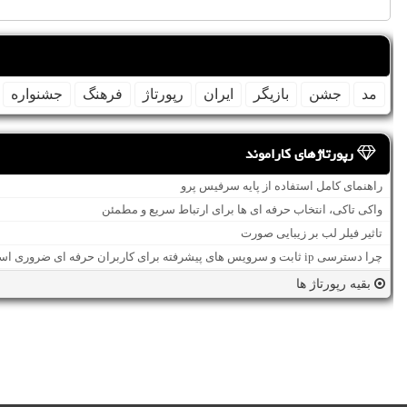
مد
جشن
بازیگر
ایران
رپورتاژ
فرهنگ
جشنواره
رپورتاژهای کاراموند
راهنمای کامل استفاده از پایه سرفیس پرو
واکی تاکی، انتخاب حرفه ای ها برای ارتباط سریع و مطمئن
تاثیر فیلر لب بر زیبایی صورت
چرا دسترسی ip ثابت و سرویس های پیشرفته برای کاربران حرفه ای ضروری است؟
بقیه رپورتاژ ها