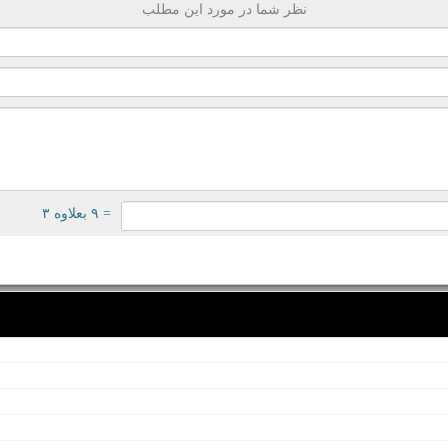
نظر شما در مورد این مطلب
= ۹ بعلاوه ۳