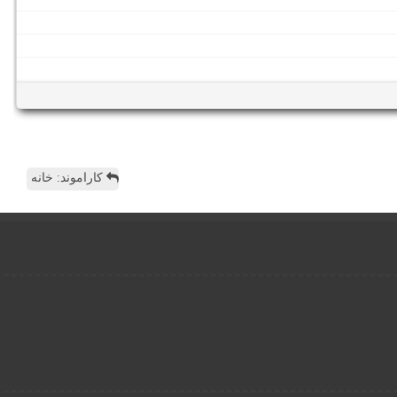
کاراموند: خانه