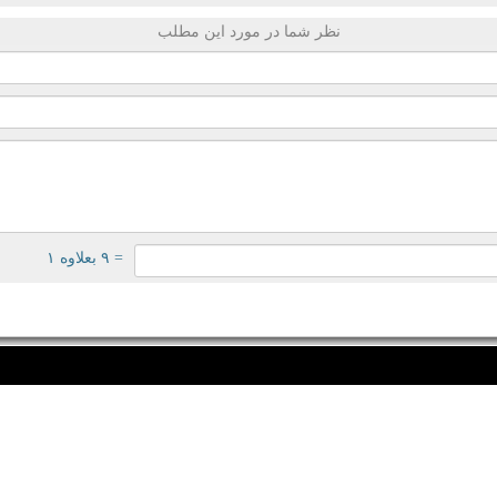
نظر شما در مورد این مطلب
= ۹ بعلاوه ۱