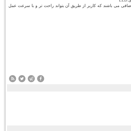
ی
LED.
افی می باشند که کاربر از طریق آن بتواند راحت تر و با سرعت عمل