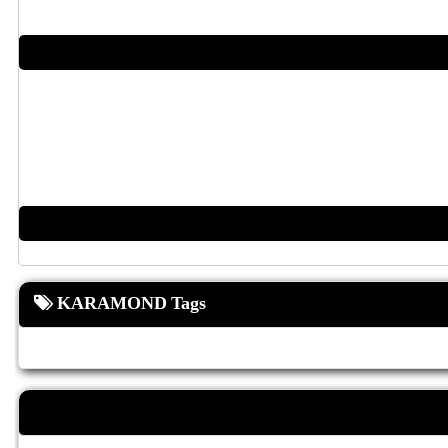
KARAMOND Tags