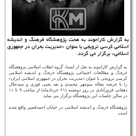
به گزارش كاراموند به همت پژوهشگاه فرهنگ و اندیشه
اسلامی كرسی ترویجی با عنوان «مدیریت بحران در جمهوری
اسلامی» برگزار می گردد.
به گزارش كاراموند به نقل از ایسنا، گروه انقلاب اسلامی پژوهشگاه
فرهنگ
و مطالعات اجتماعی پژوهشگاه
فرهنگ
و اندیشه اسلامی
كرسی ترویجی با عنوان «مدیریت بحران در جمهوری اسلامی ایران»
را با عرضه مقاله منوچهر محمدی و نقد یحیی فوزی و سیدجلال
دهقانی فروزآبادی در روز دوشنبه (۲۱ خردادماه) از ساعت ۹ تا ۱۱
در سالن جلسات این پژوهشگاه برگزار می نماید.
پژوهشگاه
فرهنگ
و اندیشه اسلامی در خیابان احمدقصیر واقع شده
است.