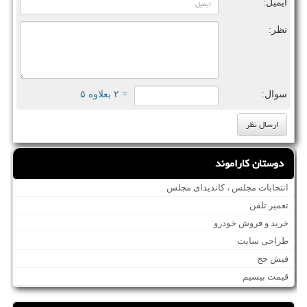
ایمیل:
نظر:
سوال:
= ۲ بعلاوه ۵
دوستان کاراموند
انتخابات مجلس ، کاندیدای مجلس
تعمیر تلفن
خرید و فروش خودرو
طراحی سایت
فیش حج
قیمت بیسیم