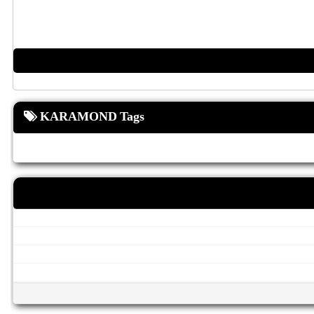
KARAMOND Tags