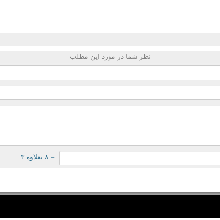
نظر شما در مورد این مطلب
= ۸ بعلاوه ۳