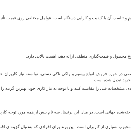
م
و تناسب آن با کیفیت و کارایی دستگاه است. عوامل مختلفی روی قیمت تأثیرگ
 محصول و قیمت‌گذاری منطقی ارائه دهد، اهمیت بالایی دارد.
صی در حوزه فروش انواع بیسیم و واکی تاکی دستی، توانسته نیاز کاربران ح
 خرید تبدیل شده است.
ه، مشخصات فنی را مقایسه کنند و با توجه به نیاز کاری خود، بهترین گزینه را 
خته‌شده جهانی است. در میان این برندها، سه نام بیش از همه مورد توجه کاربرا
محبوب بسیاری از کاربران است. این برند برای افرادی که به‌دنبال گزینه‌ای ا