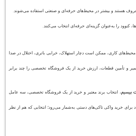
معروف هستند و بیشتر در محیط‌های حرفه‌ای و صنعتی استفاده می‌شوند.
کنوود را به‌عنوان گزینه‌ای حرفه‌ای انتخاب می‌کنند.
ر محیط‌های کاری، ممکن است دچار استهلاک، خرابی باتری، اختلال در صدا
تعمیر و تأمین قطعات، ارزش خرید از یک فروشگاه تخصصی را چند برابر
 بیسیم
، انتخاب برند معتبر و خرید از یک فروشگاه تخصصی، سه عامل
اد برای خرید واکی تاکی‌های دستی به‌شمار می‌رود؛ انتخابی که هم از نظر