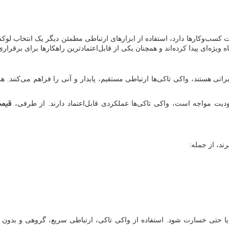
یت کسب‌وکارها دارد، استفاده از ابزارهای ارتباطی مطمئن دیگر یک انتخاب 
ژه‌ای پیدا کرده‌اند و همچنان یکی از قابل‌اعتمادترین راهکارها برای برقراری 
براتی هستند، واکی تاکی‌ها ارتباطی مستقیم، پایدار و آنی را فراهم می‌کنن
قیمت
یت مواجه است، واکی تاکی‌ها عملکردی قابل‌اعتماد دارند. از طرفی،
ند، از جمله:
ل یا حتی خسارت شود. استفاده از واکی تاکی، ارتباطی سریع، گروهی و بدون ا