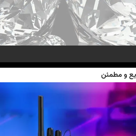
ریع و مطمئن