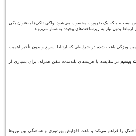
لوکس نیست، بلکه یک ضرورت محسوب می‌شود. واکی تاکی‌ها به‌عنوان یکی
ارتباط بدون نیاز به زیرساخت‌های پیچیده به‌شمار می‌روند.
د. همین ویژگی باعث شده در شرایطی که ارتباط سریع و بدون تأخیر اهمیت
 بیسیم
در مقایسه با هزینه‌های بلندمدت تلفن همراه، برای بسیاری از
ختلال را فراهم می‌کند و باعث افزایش بهره‌وری و هماهنگی بین نیروها