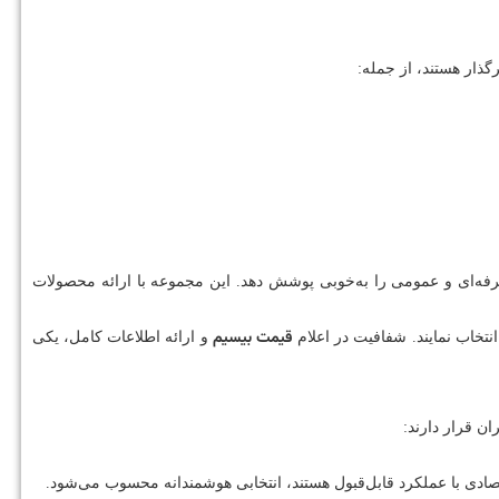
ذار هستند، از جمله:
رفه‌ای و عمومی را به‌خوبی پوشش دهد. این مجموعه با ارائه محصولات
قیمت بیسیم
انتخاب نمایند. شفافیت در اعلام
و ارائه اطلاعات کامل، یکی
ن قرار دارند:
قتصادی با عملکرد قابل‌قبول هستند، انتخابی هوشمندانه محسوب می‌شود.