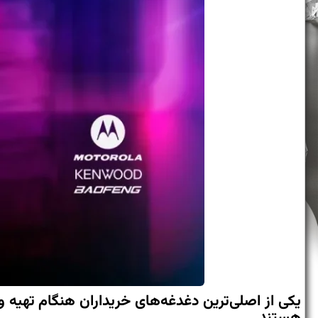
یکی از اصلی‌ترین دغدغه‌های خریداران هنگام تهیه 
هستند.