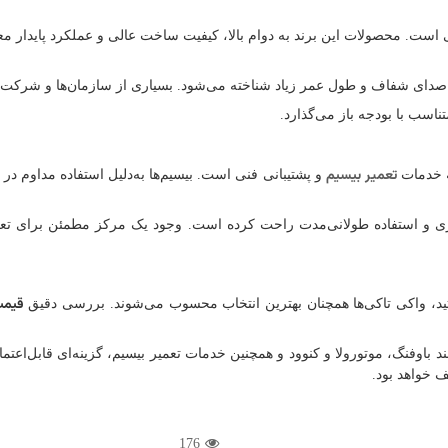
طی است. محصولات این برند به دوام بالا، کیفیت ساخت عالی و عملکرد پایدار 
 صدای شفاف و طول عمر زیاد شناخته می‌شود. بسیاری از سازمان‌ها و شرکت‌ها، 
تناسب با بودجه باز می‌گذارد.
تعمیر بیسیم
ه خدمات
و پشتیبانی فنی است. بیسیم‌ها به‌دلیل استفاده مداوم د
نگهداری و استفاده طولانی‌مدت راحت کرده است. وجود یک مرکز مطمئن برای 
قیمت
تید، واکی تاکی‌ها همچنان بهترین انتخاب محسوب می‌شوند. بررسی دقیق
ند باوفنگ، موتورولا و کنوود و همچنین خدمات تعمیر بیسیم، گزینه‌ای قابل‌اعتم
 خواهد بود.
176