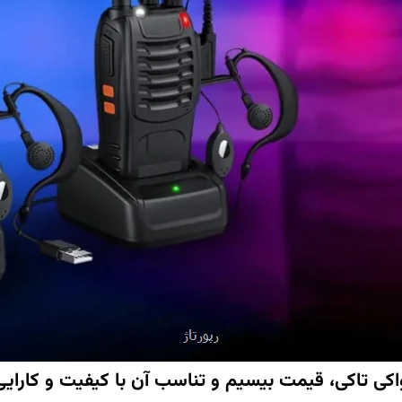
واکی تاکی، قیمت بیسیم و تناسب آن با کیفیت و کارا