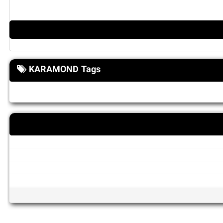
KARAMOND Tags