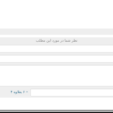
نظر شما در مورد این مطلب
= ۶ بعلاوه ۴