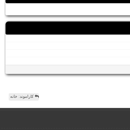
کاراموند: خانه