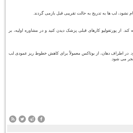
 از پورتفولیو کارهای قبلی پزشک دیدن کنید و در مشاوره اولیه، بر
د. در اطراف دهان، از بوتاکس معمولاً برای کاهش خطوط ریز عمودی لب
نجر می شود.