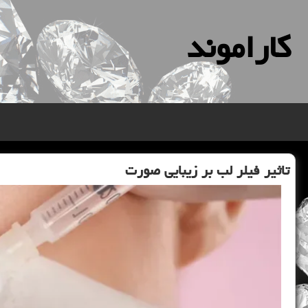
كاراموند
تاثیر فیلر لب بر زیبایی صورت