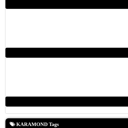
KARAMOND Tags