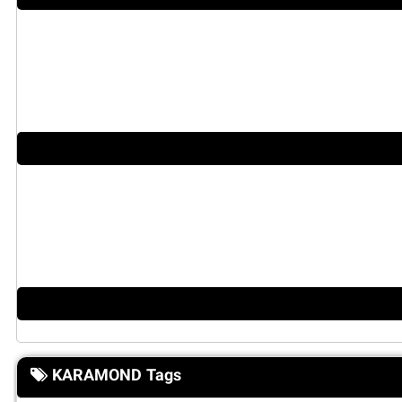
KARAMOND Tags