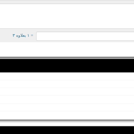
= ۱ بعلاوه ۳