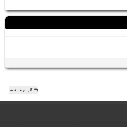
کاراموند: خانه