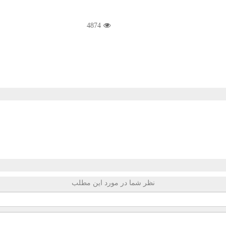
4874
نظر شما در مورد این مطلب