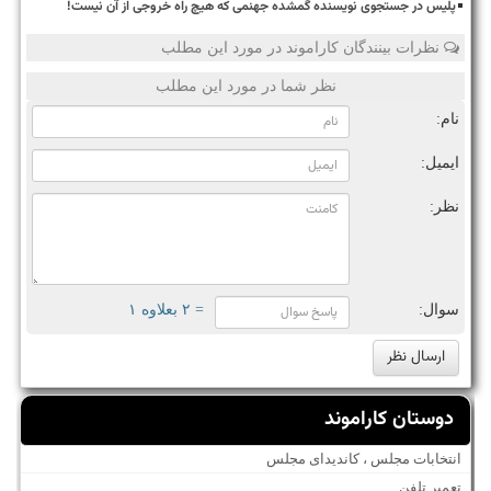
پلیس در جستجوی نویسنده گمشده جهنمی که هیچ راه خروجی از آن نیست!
نظرات بینندگان کاراموند در مورد این مطلب
نظر شما در مورد این مطلب
نام:
ایمیل:
نظر:
سوال:
= ۲ بعلاوه ۱
دوستان کاراموند
انتخابات مجلس ، کاندیدای مجلس
تعمیر تلفن