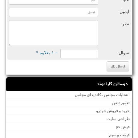
ایمیل:
نظر:
سوال:
= ۶ بعلاوه ۴
دوستان کاراموند
انتخابات مجلس ، کاندیدای مجلس
تعمیر تلفن
خرید و فروش خودرو
طراحی سایت
فیش حج
قیمت بیسیم