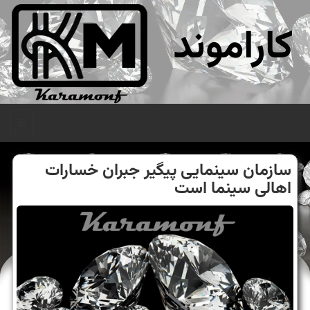
کاراموند
منو
سازمان سینمایی پیگیر جبران خسارات
اهالی سینما است