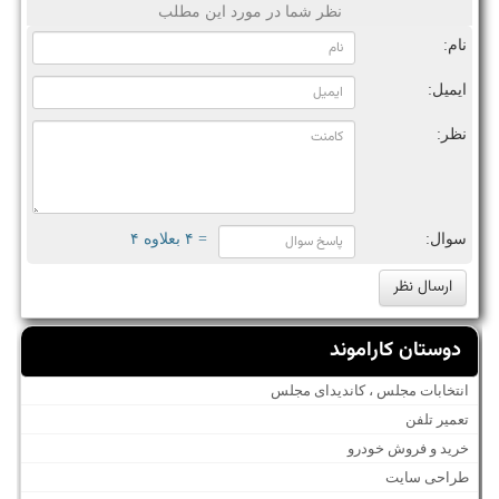
نظر شما در مورد این مطلب
نام:
ایمیل:
نظر:
سوال:
= ۴ بعلاوه ۴
دوستان کاراموند
انتخابات مجلس ، کاندیدای مجلس
تعمیر تلفن
خرید و فروش خودرو
طراحی سایت