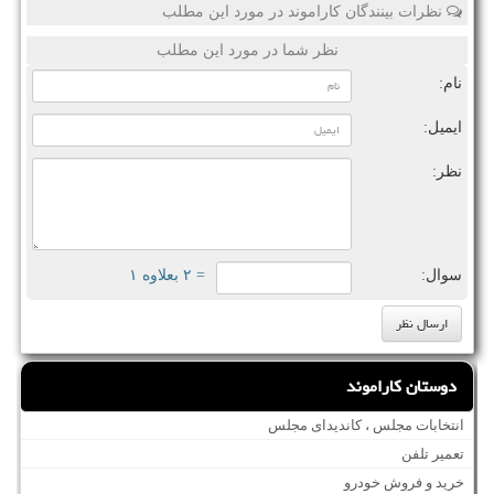
نظرات بینندگان کاراموند در مورد این مطلب
نظر شما در مورد این مطلب
نام:
ایمیل:
نظر:
سوال:
= ۲ بعلاوه ۱
دوستان کاراموند
انتخابات مجلس ، کاندیدای مجلس
تعمیر تلفن
خرید و فروش خودرو