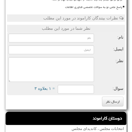
پاسخ علمی نو به سوالات تخصصی فناوری اطلاعات
نظرات بینندگان کاراموند در مورد این مطلب
نظر شما در مورد این مطلب
نام:
ایمیل:
نظر:
سوال:
= ۱ بعلاوه ۳
دوستان کاراموند
انتخابات مجلس ، کاندیدای مجلس