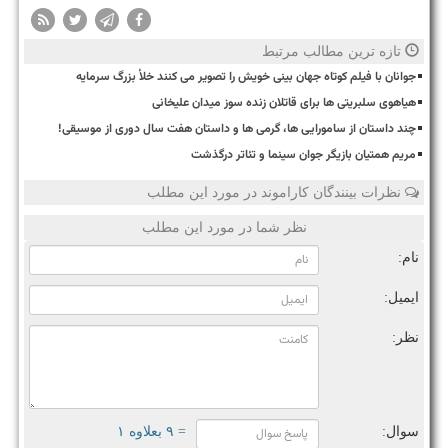
تازه ترین مطالب مرتبط
جوانان با فیلم کوتاه جهان بینی خویش را تصویر می کنند خلأ بزرگ سرمایه
هیاهوی سلبریتی ها برای قاتلان زنده سوز میدان علیخانی
چند داستان از سامورایی ها، گرمی ها و داستان هفت سال دوری از موسیقی!
مریم همتیان بازیگر جوان سینما و تئاتر درگذشت
نظرات بینندگان کاراموند در مورد این مطلب
نظر شما در مورد این مطلب
نام:
ایمیل:
نظر:
سوال:
= ۹ بعلاوه ۱