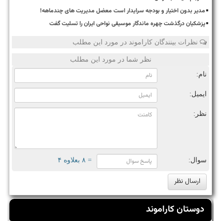
مدیر بدون اختیار و بودجه سرایدار است معضل مدیریت های چندماهه!
پزشکیان درگذشت چهره ماندگار موسیقی نواحی ایران را تسلیت گفت
نظرات بینندگان کاراموند در مورد این مطلب
نظر شما در مورد این مطلب
نام:
ایمیل:
نظر:
سوال:
= ۸ بعلاوه ۴
دوستان کاراموند