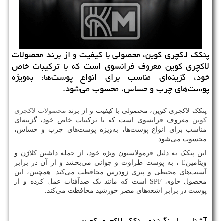
پنکک لاکچری کوین، محصولی با کیفیت و از برند محصولات
لاکچری کوین معروف فرانسوی است که با ترکیبات خاص
خود، گزینه‌ای مناسب برای انواع پوست‌ها، به‌ویژه
پوست‌های چرب و حساس، محسوب می‌شود.
پنکک لاکچری کوین، محصولی با کیفیت و از برند
محصولات لاکچری
کوین
معروف فرانسوی است که با ترکیبات خاص خود، گزینه‌ای
مناسب برای انواع پوست‌ها، به‌ویژه پوست‌های چرب و حساس،
محسوب می‌شود.
این پنکک به دلیل فرمولاسیون ویژه خود، از جمله داشتن کلاژن و
ویتامین
E
، به پوست طراوت و جوانی می‌بخشد و از آن در برابر
آسیب‌های محیطی و پیری زودرس محافظت می‌کند. همچنین، این
محصول حاوی
SPF
است که مانند یک ضدآفتاب عمل کرده و از
پوست در برابر اشعه‌های مضر خورشید محافظت می‌کند.
آشنایی با رنگبندی پنکک لاکچری کوین